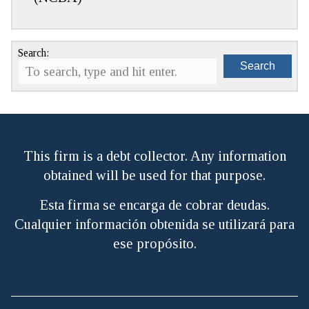
Search:
Search
This firm is a debt collector. Any information
obtained will be used for that purpose.
Esta firma se encarga de cobrar deudas.
Cualquier información obtenida se utilizará para
ese propósito.