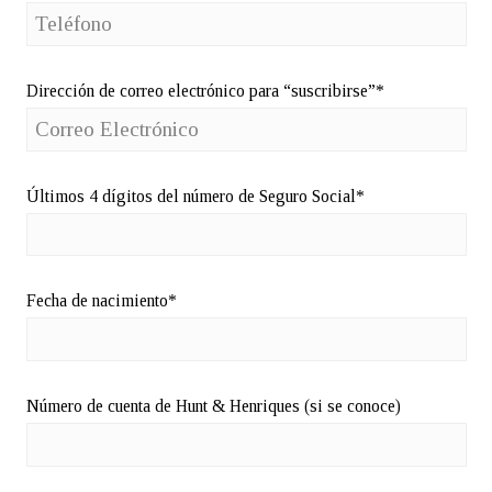
Dirección de correo electrónico para “suscribirse”*
Últimos 4 dígitos del número de Seguro Social*
Fecha de nacimiento*
Número de cuenta de Hunt & Henriques (si se conoce)