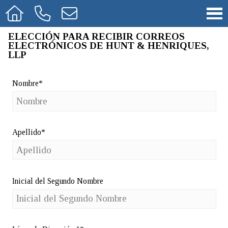
ELECCIÓN PARA RECIBIR CORREOS
ELECTRÓNICOS DE HUNT & HENRIQUES,
LLP
Nombre*
Apellido*
Inicial del Segundo Nombre