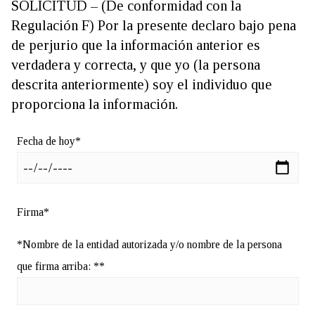
SOLICITUD – (De conformidad con la
Regulación F) Por la presente declaro bajo pena
de perjurio que la información anterior es
verdadera y correcta, y que yo (la persona
descrita anteriormente) soy el individuo que
proporciona la información.
Fecha de hoy*
Firma*
*Nombre de la entidad autorizada y/o nombre de la persona
que firma arriba: **