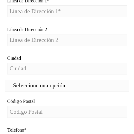
Línea de Dirección 1*
Línea de Dirección 2
Ciudad
Código Postal
Teléfono*