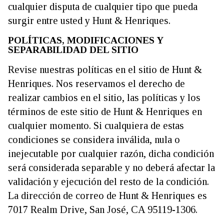
cualquier disputa de cualquier tipo que pueda
surgir entre usted y Hunt & Henriques.
POLÍTICAS, MODIFICACIONES Y
SEPARABILIDAD DEL SITIO
Revise nuestras políticas en el sitio de Hunt &
Henriques. Nos reservamos el derecho de
realizar cambios en el sitio, las políticas y los
términos de este sitio de Hunt & Henriques en
cualquier momento. Si cualquiera de estas
condiciones se considera inválida, nula o
inejecutable por cualquier razón, dicha condición
será considerada separable y no deberá afectar la
validación y ejecución del resto de la condición.
La dirección de correo de Hunt & Henriques es
7017 Realm Drive, San José, CA 95119-1306.