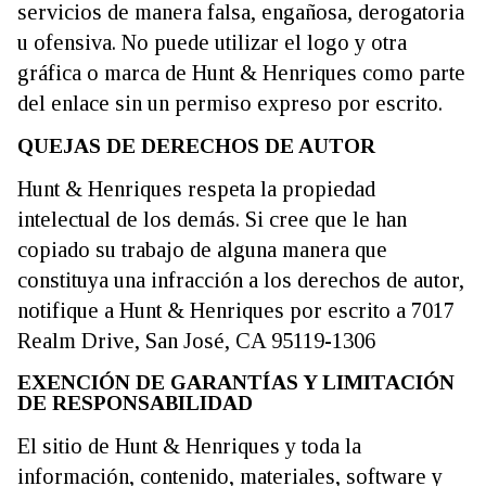
servicios de manera falsa, engañosa, derogatoria
u ofensiva. No puede utilizar el logo y otra
gráfica o marca de Hunt & Henriques como parte
del enlace sin un permiso expreso por escrito.
QUEJAS DE DERECHOS DE AUTOR
Hunt & Henriques respeta la propiedad
intelectual de los demás. Si cree que le han
copiado su trabajo de alguna manera que
constituya una infracción a los derechos de autor,
notifique a Hunt & Henriques por escrito a 7017
Realm Drive, San José, CA 95119-1306
EXENCIÓN DE GARANTÍAS Y LIMITACIÓN
DE RESPONSABILIDAD
El sitio de Hunt & Henriques y toda la
información, contenido, materiales, software y