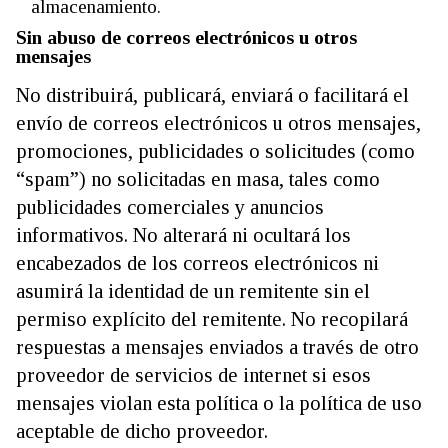
almacenamiento.
Sin abuso de correos electrónicos u otros
mensajes
No distribuirá, publicará, enviará o facilitará el
envío de correos electrónicos u otros mensajes,
promociones, publicidades o solicitudes (como
“spam”) no solicitadas en masa, tales como
publicidades comerciales y anuncios
informativos. No alterará ni ocultará los
encabezados de los correos electrónicos ni
asumirá la identidad de un remitente sin el
permiso explícito del remitente. No recopilará
respuestas a mensajes enviados a través de otro
proveedor de servicios de internet si esos
mensajes violan esta política o la política de uso
aceptable de dicho proveedor.