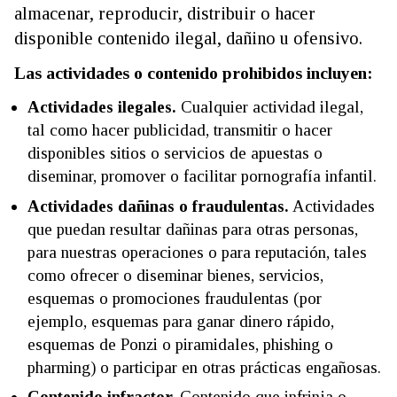
almacenar, reproducir, distribuir o hacer
disponible contenido ilegal, dañino u ofensivo.
Las actividades o contenido prohibidos incluyen:
Actividades ilegales.
Cualquier actividad ilegal,
tal como hacer publicidad, transmitir o hacer
disponibles sitios o servicios de apuestas o
diseminar, promover o facilitar pornografía infantil.
Actividades dañinas o fraudulentas.
Actividades
que puedan resultar dañinas para otras personas,
para nuestras operaciones o para reputación, tales
como ofrecer o diseminar bienes, servicios,
esquemas o promociones fraudulentas (por
ejemplo, esquemas para ganar dinero rápido,
esquemas de Ponzi o piramidales, phishing o
pharming) o participar en otras prácticas engañosas.
Contenido infractor.
Contenido que infrinja o