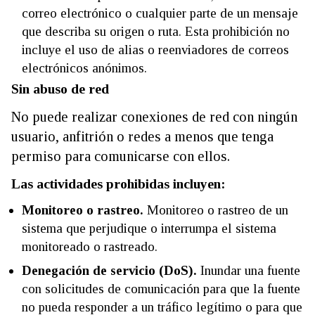
correo electrónico o cualquier parte de un mensaje
que describa su origen o ruta. Esta prohibición no
incluye el uso de alias o reenviadores de correos
electrónicos anónimos.
Sin abuso de red
No puede realizar conexiones de red con ningún
usuario, anfitrión o redes a menos que tenga
permiso para comunicarse con ellos.
Las actividades prohibidas incluyen:
Monitoreo o rastreo.
Monitoreo o rastreo de un
sistema que perjudique o interrumpa el sistema
monitoreado o rastreado.
Denegación de servicio (DoS).
Inundar una fuente
con solicitudes de comunicación para que la fuente
no pueda responder a un tráfico legítimo o para que