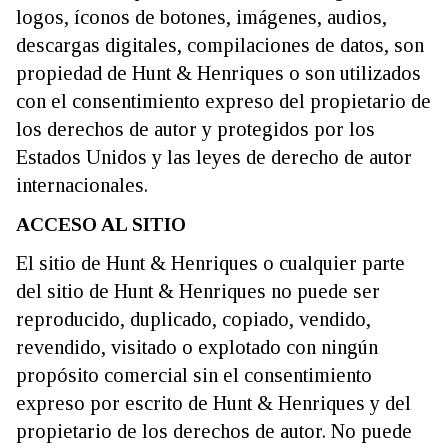
logos, íconos de botones, imágenes, audios,
descargas digitales, compilaciones de datos, son
propiedad de Hunt & Henriques o son utilizados
con el consentimiento expreso del propietario de
los derechos de autor y protegidos por los
Estados Unidos y las leyes de derecho de autor
internacionales.
ACCESO AL SITIO
El sitio de Hunt & Henriques o cualquier parte
del sitio de Hunt & Henriques no puede ser
reproducido, duplicado, copiado, vendido,
revendido, visitado o explotado con ningún
propósito comercial sin el consentimiento
expreso por escrito de Hunt & Henriques y del
propietario de los derechos de autor. No puede