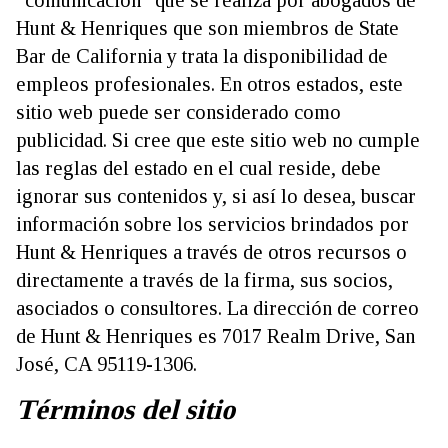
Hunt & Henriques que son miembros de State
Bar de California y trata la disponibilidad de
empleos profesionales. En otros estados, este
sitio web puede ser considerado como
publicidad. Si cree que este sitio web no cumple
las reglas del estado en el cual reside, debe
ignorar sus contenidos y, si así lo desea, buscar
información sobre los servicios brindados por
Hunt & Henriques a través de otros recursos o
directamente a través de la firma, sus socios,
asociados o consultores. La dirección de correo
de Hunt & Henriques es 7017 Realm Drive, San
José, CA 95119-1306.
Términos del sitio