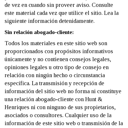
de vez en cuando sin proveer aviso. Consulte
este material cada vez que utilice el sitio. Lea la
siguiente información detenidamente.
Sin relación abogado-cliente:
Todos los materiales en este sitio web son
proporcionados con propósitos informativos
únicamente y no contienen consejos legales,
opiniones legales u otro tipo de consejo en
relación con ningún hecho o circunstancia
específica. La transmisión y recepción de
información del sitio web no forma ni constituye
una relación abogado-cliente con Hunt &
Henriques ni con ninguno de sus propietarios,
asociados o consultores. Cualquier uso de la
información de este sitio web o transmisión de la