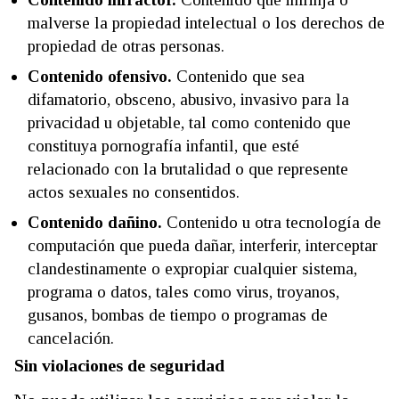
malverse la propiedad intelectual o los derechos de
propiedad de otras personas.
Contenido ofensivo.
Contenido que sea
difamatorio, obsceno, abusivo, invasivo para la
privacidad u objetable, tal como contenido que
constituya pornografía infantil, que esté
relacionado con la brutalidad o que represente
actos sexuales no consentidos.
Contenido dañino.
Contenido u otra tecnología de
computación que pueda dañar, interferir, interceptar
clandestinamente o expropiar cualquier sistema,
programa o datos, tales como virus, troyanos,
gusanos, bombas de tiempo o programas de
cancelación.
Sin violaciones de seguridad