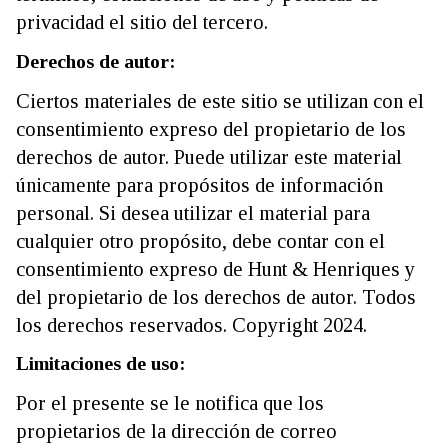
privacidad el sitio del tercero.
Derechos de autor:
Ciertos materiales de este sitio se utilizan con el
consentimiento expreso del propietario de los
derechos de autor. Puede utilizar este material
únicamente para propósitos de información
personal. Si desea utilizar el material para
cualquier otro propósito, debe contar con el
consentimiento expreso de Hunt & Henriques y
del propietario de los derechos de autor. Todos
los derechos reservados. Copyright 2024.
Limitaciones de uso:
Por el presente se le notifica que los
propietarios de la dirección de correo