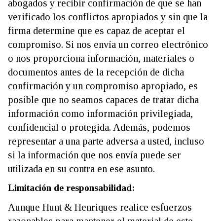
abogados y recibir confirmación de que se han
verificado los conflictos apropiados y sin que la
firma determine que es capaz de aceptar el
compromiso. Si nos envía un correo electrónico
o nos proporciona información, materiales o
documentos antes de la recepción de dicha
confirmación y un compromiso apropiado, es
posible que no seamos capaces de tratar dicha
información como información privilegiada,
confidencial o protegida. Además, podemos
representar a una parte adversa a usted, incluso
si la información que nos envía puede ser
utilizada en su contra en ese asunto.
Limitación de responsabilidad:
Aunque Hunt & Henriques realice esfuerzos