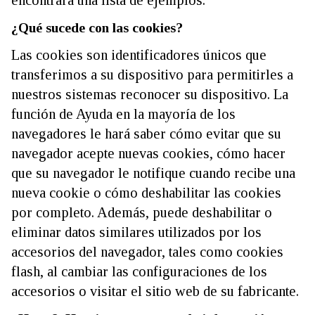
¿Qué sucede con las cookies?
Las cookies son identificadores únicos que
transferimos a su dispositivo para permitirles a
nuestros sistemas reconocer su dispositivo. La
función de Ayuda en la mayoría de los
navegadores le hará saber cómo evitar que su
navegador acepte nuevas cookies, cómo hacer
que su navegador le notifique cuando recibe una
nueva cookie o cómo deshabilitar las cookies
por completo. Además, puede deshabilitar o
eliminar datos similares utilizados por los
accesorios del navegador, tales como cookies
flash, al cambiar las configuraciones de los
accesorios o visitar el sitio web de su fabricante.