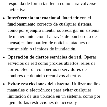
responda de forma tan lenta como para volverse
inefectiva.
Interferencia internacional.
Interferir con el
funcionamiento correcto de cualquier sistema,
como por ejemplo intentar sobrecargar un sistema
de manera intencional a través de bombardeo de
mensajes, bombardeo de noticias, ataques de
transmisión o técnicas de inundación.
Operación de ciertos servicios de red.
Operar
servicios de red como proxies abiertos, relés de
correo electrónico abiertos o servidores de
nombres de dominio recursivos abiertos.
Evitar restricciones del sistema.
Utilizar medios
manuales o electrónicos para evitar cualquier
limitación de uso ubicada en un sistema, como por
ejemplo las restricciones de acceso y