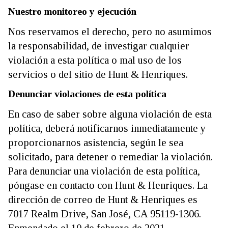
Nuestro monitoreo y ejecución
Nos reservamos el derecho, pero no asumimos
la responsabilidad, de investigar cualquier
violación a esta política o mal uso de los
servicios o del sitio de Hunt & Henriques.
Denunciar violaciones de esta política
En caso de saber sobre alguna violación de esta
política, deberá notificarnos inmediatamente y
proporcionarnos asistencia, según le sea
solicitado, para detener o remediar la violación.
Para denunciar una violación de esta política,
póngase en contacto con Hunt & Henriques. La
dirección de correo de Hunt & Henriques es
7017 Realm Drive, San José, CA 95119-1306.
Enmendado el 10 de febrero de 2021.