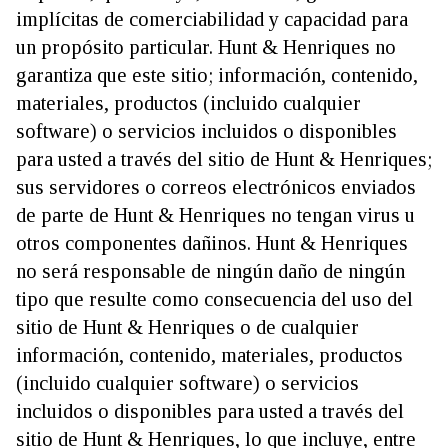
implícitas de comerciabilidad y capacidad para
un propósito particular. Hunt & Henriques no
garantiza que este sitio; información, contenido,
materiales, productos (incluido cualquier
software) o servicios incluidos o disponibles
para usted a través del sitio de Hunt & Henriques;
sus servidores o correos electrónicos enviados
de parte de Hunt & Henriques no tengan virus u
otros componentes dañinos. Hunt & Henriques
no será responsable de ningún daño de ningún
tipo que resulte como consecuencia del uso del
sitio de Hunt & Henriques o de cualquier
información, contenido, materiales, productos
(incluido cualquier software) o servicios
incluidos o disponibles para usted a través del
sitio de Hunt & Henriques, lo que incluye, entre