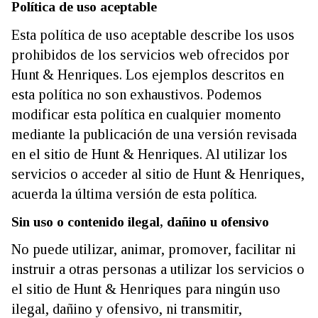
Política de uso aceptable
Esta política de uso aceptable describe los usos
prohibidos de los servicios web ofrecidos por
Hunt & Henriques. Los ejemplos descritos en
esta política no son exhaustivos. Podemos
modificar esta política en cualquier momento
mediante la publicación de una versión revisada
en el sitio de Hunt & Henriques. Al utilizar los
servicios o acceder al sitio de Hunt & Henriques,
acuerda la última versión de esta política.
Sin uso o contenido ilegal, dañino u ofensivo
No puede utilizar, animar, promover, facilitar ni
instruir a otras personas a utilizar los servicios o
el sitio de Hunt & Henriques para ningún uso
ilegal, dañino y ofensivo, ni transmitir,