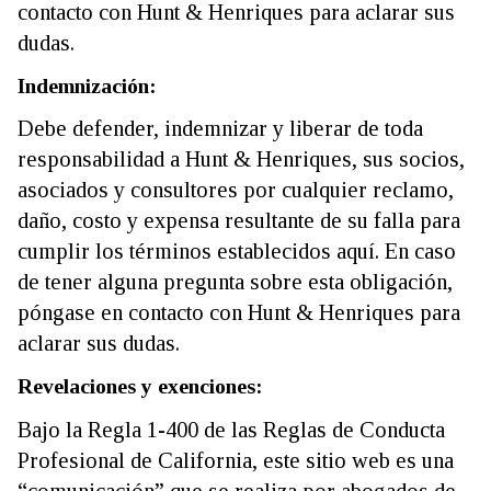
contacto con Hunt & Henriques para aclarar sus
dudas.
Indemnización:
Debe defender, indemnizar y liberar de toda
responsabilidad a Hunt & Henriques, sus socios,
asociados y consultores por cualquier reclamo,
daño, costo y expensa resultante de su falla para
cumplir los términos establecidos aquí. En caso
de tener alguna pregunta sobre esta obligación,
póngase en contacto con Hunt & Henriques para
aclarar sus dudas.
Revelaciones y exenciones:
Bajo la Regla 1-400 de las Reglas de Conducta
Profesional de California, este sitio web es una
“comunicación” que se realiza por abogados de