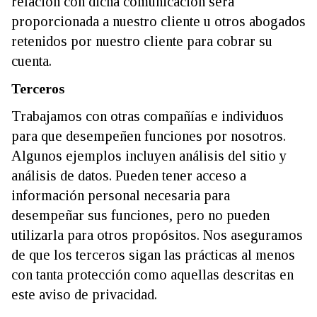
relación con dicha comunicación será
proporcionada a nuestro cliente u otros abogados
retenidos por nuestro cliente para cobrar su
cuenta.
Terceros
Trabajamos con otras compañías e individuos
para que desempeñen funciones por nosotros.
Algunos ejemplos incluyen análisis del sitio y
análisis de datos. Pueden tener acceso a
información personal necesaria para
desempeñar sus funciones, pero no pueden
utilizarla para otros propósitos. Nos aseguramos
de que los terceros sigan las prácticas al menos
con tanta protección como aquellas descritas en
este aviso de privacidad.