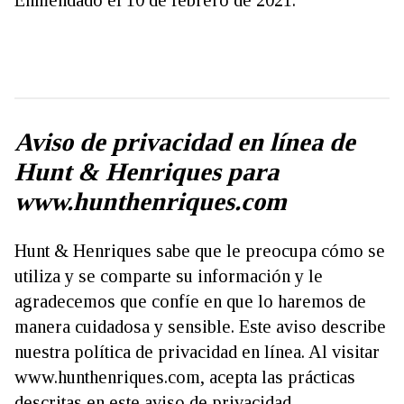
Aviso de privacidad en línea de
Hunt & Henriques para
www.hunthenriques.com
Hunt & Henriques sabe que le preocupa cómo se
utiliza y se comparte su información y le
agradecemos que confíe en que lo haremos de
manera cuidadosa y sensible. Este aviso describe
nuestra política de privacidad en línea. Al visitar
www.hunthenriques.com, acepta las prácticas
descritas en este aviso de privacidad.