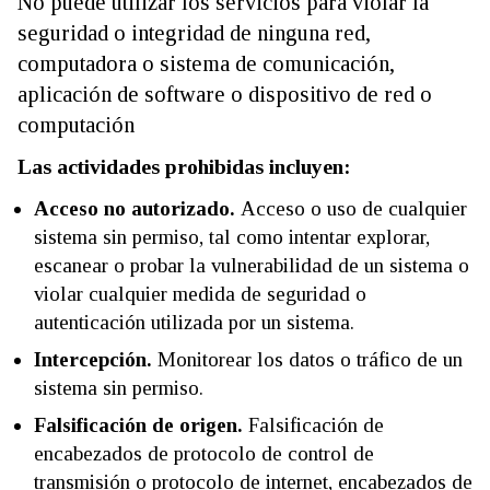
No puede utilizar los servicios para violar la
seguridad o integridad de ninguna red,
computadora o sistema de comunicación,
aplicación de software o dispositivo de red o
computación
Las actividades prohibidas incluyen:
Acceso no autorizado.
Acceso o uso de cualquier
sistema sin permiso, tal como intentar explorar,
escanear o probar la vulnerabilidad de un sistema o
violar cualquier medida de seguridad o
autenticación utilizada por un sistema.
Intercepción.
Monitorear los datos o tráfico de un
sistema sin permiso.
Falsificación de origen.
Falsificación de
encabezados de protocolo de control de
transmisión o protocolo de internet, encabezados de