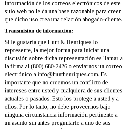
información de los correos electrónicos de este
sitio web no le da una base razonable para creer
que dicho uso crea una relación abogado-cliente.
Transmisión de información:
Si le gustaría que Hunt & Henriques lo
represente, la mejor forma para iniciar una
discusión sobre dicha representación es llamar a
la firma al (800) 680-2426 o enviarnos un correo
electrónico a info@hunthenriques.com. Es
importante que no creemos un conflicto de
intereses entre usted y cualquiera de sus clientes
actuales o pasados. Esto los protege a usted y a
ellos. Por lo tanto, no debe proveernos bajo
ninguna circunstancia información pertinente a
un asunto sin antes preguntarle a uno de sus