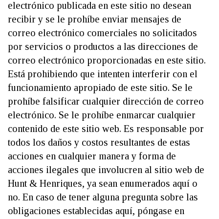
electrónico publicada en este sitio no desean
recibir y se le prohíbe enviar mensajes de
correo electrónico comerciales no solicitados
por servicios o productos a las direcciones de
correo electrónico proporcionadas en este sitio.
Está prohibiendo que intenten interferir con el
funcionamiento apropiado de este sitio. Se le
prohíbe falsificar cualquier dirección de correo
electrónico. Se le prohíbe enmarcar cualquier
contenido de este sitio web. Es responsable por
todos los daños y costos resultantes de estas
acciones en cualquier manera y forma de
acciones ilegales que involucren al sitio web de
Hunt & Henriques, ya sean enumerados aquí o
no. En caso de tener alguna pregunta sobre las
obligaciones establecidas aquí, póngase en