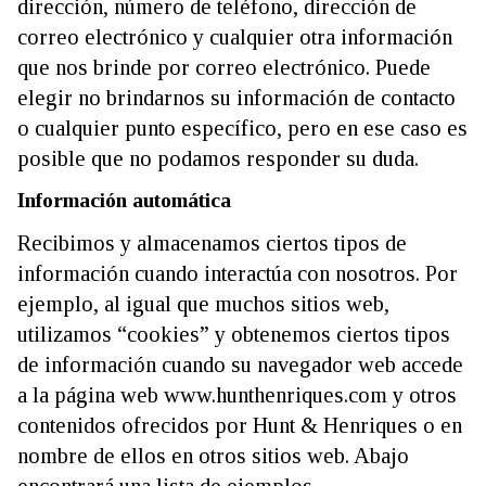
dirección, número de teléfono, dirección de
correo electrónico y cualquier otra información
que nos brinde por correo electrónico. Puede
elegir no brindarnos su información de contacto
o cualquier punto específico, pero en ese caso es
posible que no podamos responder su duda.
Información automática
Recibimos y almacenamos ciertos tipos de
información cuando interactúa con nosotros. Por
ejemplo, al igual que muchos sitios web,
utilizamos “cookies” y obtenemos ciertos tipos
de información cuando su navegador web accede
a la página web www.hunthenriques.com y otros
contenidos ofrecidos por Hunt & Henriques o en
nombre de ellos en otros sitios web. Abajo
encontrará una lista de ejemplos.