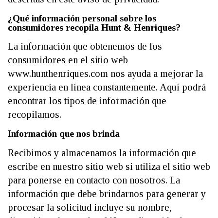
¿Qué información personal sobre los
consumidores recopila Hunt & Henriques?
La información que obtenemos de los
consumidores en el sitio web
www.hunthenriques.com nos ayuda a mejorar la
experiencia en línea constantemente. Aquí podrá
encontrar los tipos de información que
recopilamos.
Información que nos brinda
Recibimos y almacenamos la información que
escribe en nuestro sitio web si utiliza el sitio web
para ponerse en contacto con nosotros. La
información que debe brindarnos para generar y
procesar la solicitud incluye su nombre,