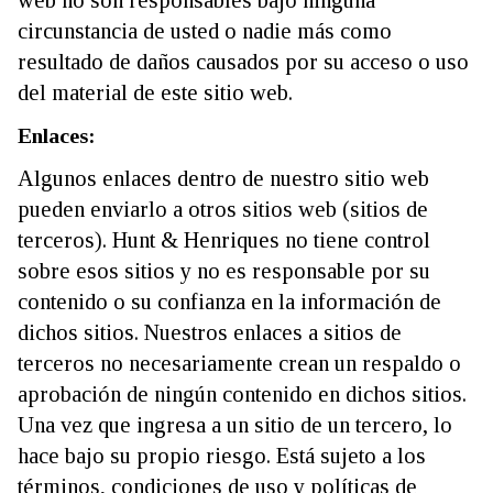
web no son responsables bajo ninguna
circunstancia de usted o nadie más como
resultado de daños causados por su acceso o uso
del material de este sitio web.
Enlaces:
Algunos enlaces dentro de nuestro sitio web
pueden enviarlo a otros sitios web (sitios de
terceros). Hunt & Henriques no tiene control
sobre esos sitios y no es responsable por su
contenido o su confianza en la información de
dichos sitios. Nuestros enlaces a sitios de
terceros no necesariamente crean un respaldo o
aprobación de ningún contenido en dichos sitios.
Una vez que ingresa a un sitio de un tercero, lo
hace bajo su propio riesgo. Está sujeto a los
términos, condiciones de uso y políticas de