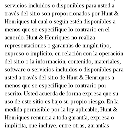
servicios incluidos o disponibles para usted a
través del sitio son proporcionados por Hunt &
Henriques tal cual o según estén disponibles a
menos que se especifique lo contrario en el
acuerdo. Hunt & Henriques no realiza
representaciones o garantías de ningún tipo,
expreso o implícito, en relación con la operación
del sitio o la información, contenido, materiales,
software o servicios incluidos o disponibles para
usted a través del sitio de Hunt & Henriques a
menos que se especifique lo contrario por
escrito. Usted acuerda de forma expresa que su
uso de este sitio es bajo su propio riesgo. En la
medida permisible por la ley aplicable, Hunt &
Henriques renuncia a toda garantía, expresa o
implícita, que incluye, entre otras, garantías