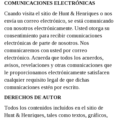
COMUNICACIONES ELECTRÓNICAS
Cuando visita el sitio de Hunt & Henriques o nos
envía un correo electrónico, se está comunicando
con nosotros electrónicamente. Usted otorga su
consentimiento para recibir comunicaciones
electrónicas de parte de nosotros. Nos
comunicaremos con usted por correo
electrónico. Acuerda que todos los acuerdos,
avisos, revelaciones y otras comunicaciones que
le proporcionamos electrónicamente satisfacen
cualquier requisito legal de que dichas
comunicaciones estén por escrito.
DERECHOS DE AUTOR
Todos los contenidos incluidos en el sitio de
Hunt & Henriques, tales como textos, gráficos,