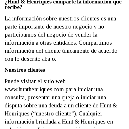
¿Hunt & Henriques comparte la información que
recibe?
La información sobre nuestros clientes es una
parte importante de nuestro negocio y no
participamos del negocio de vender la
información a otras entidades. Compartimos
información del cliente únicamente de acuerdo
con lo descrito abajo.
Nuestros clientes
Puede visitar el sitio web
www.hunthenriques.com para iniciar una
consulta, presentar una queja o iniciar una
disputa sobre una deuda a un cliente de Hunt &
Henriques (“nuestro cliente”). Cualquier
información brindada a Hunt & Henriques en