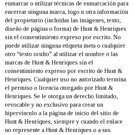
enmarcar o utilizar técnicas de enmarcación para
encerrar ninguna marca, logo u otra información
del propietario (incluidas las imágenes, texto,
diseño de página o forma) de Hunt & Henriques
sin el consentimiento expreso por escrito. No
puede utilizar ninguna etiqueta meta o cualquier
otro “texto oculto” al utilizar el nombre o las
marcas de Hunt & Henriques sin el
consentimiento expreso por escrito de Hunt &
Henriques. Cualquier uso no autorizado termina
el permiso o licencia otorgado por Hunt &
Henriques. Se le otorga un derecho limitado,
revocable y no exclusivo para crear un
hipervínculo a la página de inicio del sitio de
Hunt & Henriques, siempre y cuando el enlace
no represente a Hunt & Henriques o a sus