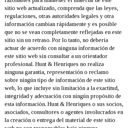
razonables para mantener el material de este
sitio web actualizado, comprenda que las leyes,
regulaciones, otras autoridades legales y otra
información cambian rápidamente y es posible
que no se vean completamente reflejadas en este
sitio sin un retraso. Por lo tanto, no debería
actuar de acuerdo con ninguna información de
este sitio web sin consultar a un orientador
profesional. Hunt & Henriques no realiza
ninguna garantía, representación o reclamo
sobre ningún tipo de información de este sitio
web, lo que incluye sin limitación a la exactitud,
integridad y adecuación con ningún propósito de
esta información. Hunt & Henriques o sus socios,
asociados, consultores o agentes involucrados en
la creación o entrega del material de este sitio