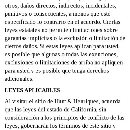
otros, daños directos, indirectos, incidentales,
punitivos o consecuentes, a menos que esté
especificado lo contrario en el acuerdo. Ciertas
leyes estatales no permiten limitaciones sobre
garantías implícitas o la exclusión o limitación de
ciertos daños. Si estas leyes aplican para usted,
es posible que algunas o todas las exenciones,
exclusiones o limitaciones de arriba no apliquen
para usted y es posible que tenga derechos
adicionales.
LEYES APLICABLES
Al visitar el sitio de Hunt & Henriques, acuerda
que las leyes del estado de California, sin
consideración a los principios de conflicto de las
leyes, gobernarán los términos de este sitio y