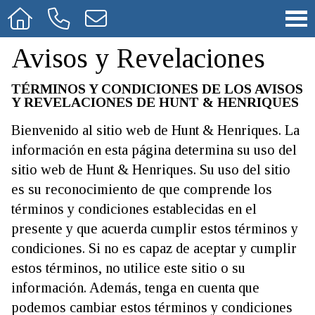
Avisos y Revelaciones
TÉRMINOS Y CONDICIONES DE LOS AVISOS
Y REVELACIONES DE HUNT & HENRIQUES
Bienvenido al sitio web de Hunt & Henriques. La
información en esta página determina su uso del
sitio web de Hunt & Henriques. Su uso del sitio
es su reconocimiento de que comprende los
términos y condiciones establecidas en el
presente y que acuerda cumplir estos términos y
condiciones. Si no es capaz de aceptar y cumplir
estos términos, no utilice este sitio o su
información. Además, tenga en cuenta que
podemos cambiar estos términos y condiciones